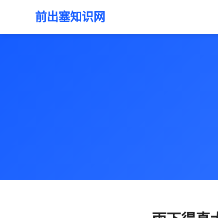
前出塞知识网