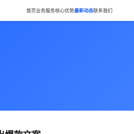
首页
业务服务
核心优势
最新动态
联系我们