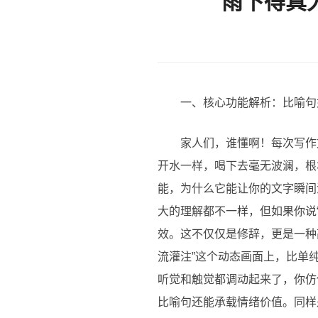
雨下得真
一、核心功能解析：比喻句
家人们，谁懂啊！每次写作
开水一样，喝下去毫无波澜，根
能，为什么它能让你的文字瞬间
大的理解都不一样，但如果你说
效。这不仅仅是修辞，更是一种
流灌注”这个动态画面上，比单
听觉和触觉都调动起来了，你仿
比喻句还能承载情绪价值。同样