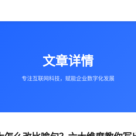
文章详情
专注互联网科技，赋能企业数字化发展