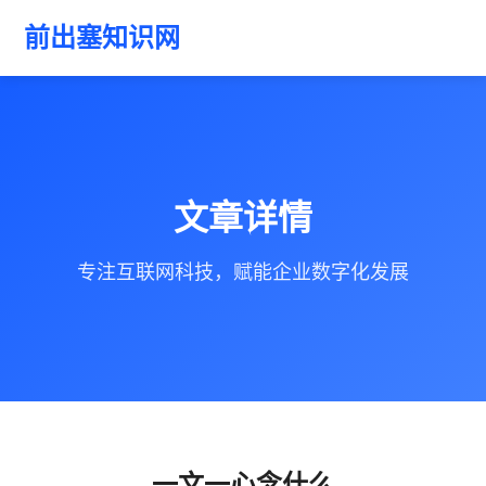
前出塞知识网
文章详情
专注互联网科技，赋能企业数字化发展
一文一心念什么