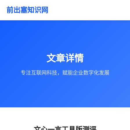
前出塞知识网
文章详情
专注互联网科技，赋能企业数字化发展
文心一言工具版测评