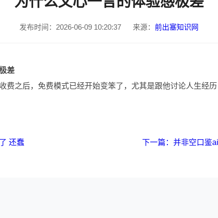
为什么文心一言的体验感极差
发布时间：2026-06-09 10:20:37
来源：
前出塞知识网
极差
收费之后，免费模式已经开始变笨了，尤其是跟他讨论人生经历
了 还蠢
下一篇：并非空口鉴ai