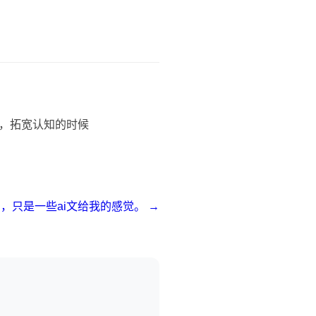
，拓宽认知的时候
，只是一些ai文给我的感觉。 →