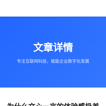
文章详情
专注互联网科技，赋能企业数字化发展