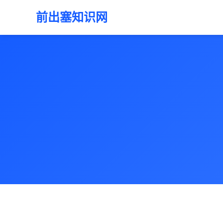
前出塞知识网