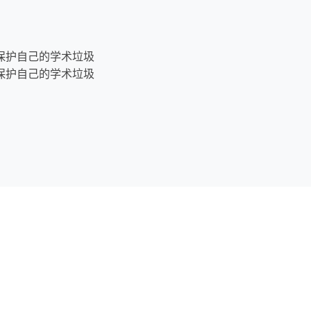
置-保护自己的学术垃圾
置-保护自己的学术垃圾