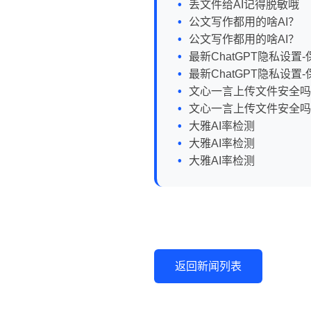
丢文件给AI记得脱敏哦
公文写作都用的啥AI？
公文写作都用的啥AI？
最新ChatGPT隐私设
最新ChatGPT隐私设
文心一言上传文件安全吗
文心一言上传文件安全吗
大雅AI率检测
大雅AI率检测
大雅AI率检测
返回新闻列表