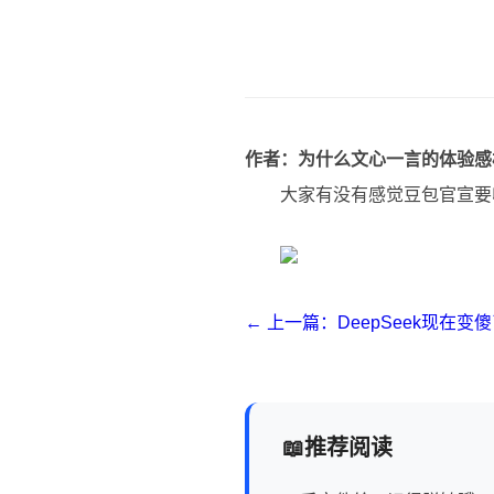
作者：为什么文心一言的体验感
大家有没有感觉豆包官宣要
← 上一篇：DeepSeek现在变傻
推荐阅读