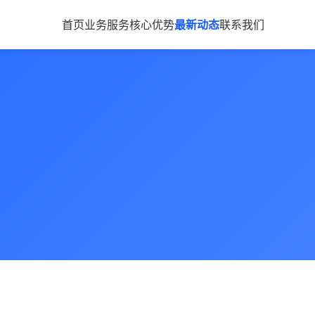
首页
业务服务
核心优势
最新动态
联系我们