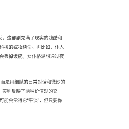
反，这部剧充满了现实的残酷和
科拉的嫁妆续命。再比如，仆人
会丢掉饭碗。女仆格温想通过夜
，而是用细腻的日常对话和微妙的
，实则反映了两种价值观的交
能会觉得它“平淡”，但只要你