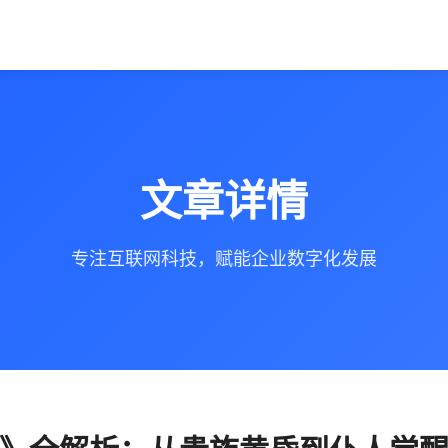
文章详情
专注互联网科技，赋能企业数字化发展