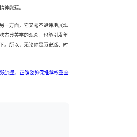
精神慰藉。
另一方面，它又毫不避讳地展现
欢古典美学的观众，也能引发年
下。所以，无论你是历史迷、时
作毁流量，正确姿势保推荐权重全