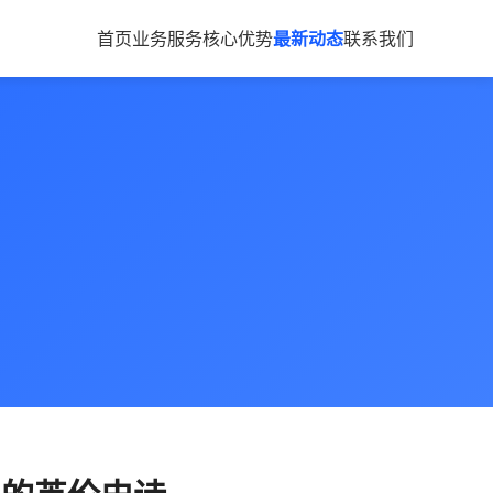
首页
业务服务
核心优势
最新动态
联系我们