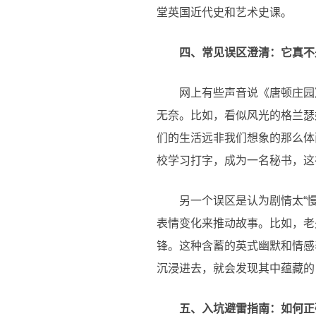
堂英国近代史和艺术史课。
四、常见误区澄清：它真不
网上有些声音说《唐顿庄园
无奈。比如，看似风光的格兰瑟
们的生活远非我们想象的那么体
校学习打字，成为一名秘书，这
另一个误区是认为剧情太“
表情变化来推动故事。比如，老
锋。这种含蓄的英式幽默和情感
沉浸进去，就会发现其中蕴藏的
五、入坑避雷指南：如何正