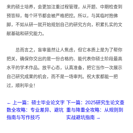
来的硕士培养，会更加注重过程管理，从开题、中期检查到
预答辩，每个环节都会被严格把控。所以，与其临时抱佛
脚，不如从研一就开始规划自己的研究方向，积累扎实的文
献基础和研究能力。
总而言之，盲审虽然让人焦虑，但它本质上是为了帮你
把关，确保你交出的是一份合格的、能代表你硕士阶段最高
水平的学术作品。放平心态，认真准备，把它当作一次展示
自己研究成果的机会，而不是一场审判。祝大家都能一把
过，顺利毕业！
← 上一篇：硕士毕业论文字
下一篇：2025研究生论文查
数全攻略：专业差异、避坑
重与降重全攻略：从规则到
指南与写作技巧
实战避坑指南 →