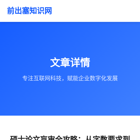
前出塞知识网
文章详情
专注互联网科技，赋能企业数字化发展
硕士论文盲审全攻略：从字数要求到