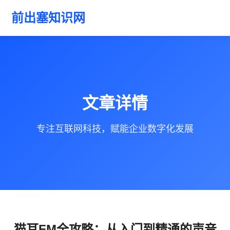
前出塞知识网
文章详情
专注互联网科技，赋能企业数字化发展
猫耳FM全攻略：从入门到精通的声音