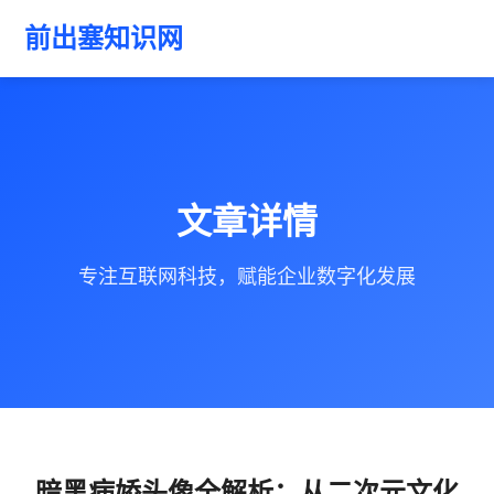
前出塞知识网
文章详情
专注互联网科技，赋能企业数字化发展
暗黑病娇头像全解析：从二次元文化