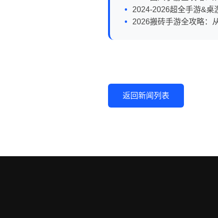
2024-2026超全手
2026搬砖手游全攻略
返回新闻列表