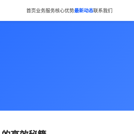
首页
业务服务
核心优势
最新动态
联系我们