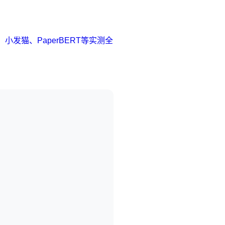
小发猫、PaperBERT等实测全