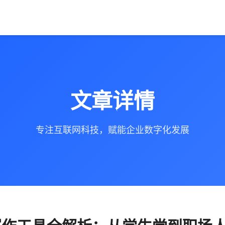
文章详情
专注互联网科技，赋能企业数字化发展