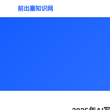
前出塞知识网